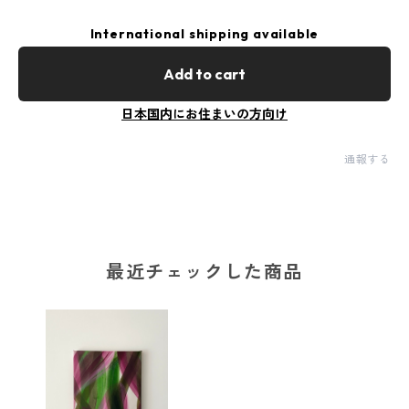
International shipping available
Add to cart
日本国内にお住まいの方向け
通報する
最近チェックした商品