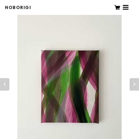
NOBORIGI